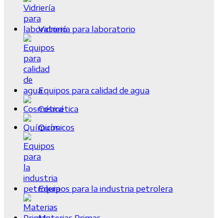
Vidriería para laboratorio
Equipos para calidad de agua
Cosmética
Químicos
Equipos para la industria petrolera
Materias Primas