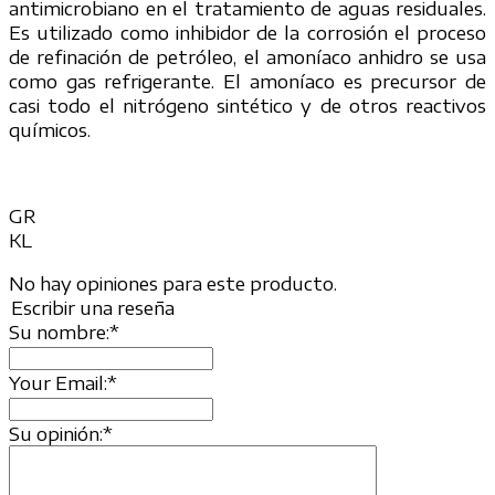
antimicrobiano en el tratamiento de aguas residuales.
Es utilizado como inhibidor de la corrosión el proceso
de refinación de petróleo, el amoníaco anhidro se usa
como gas refrigerante. El amoníaco es precursor de
casi todo el nitrógeno sintético y de otros reactivos
químicos.
GR
KL
No hay opiniones para este producto.
Escribir una reseña
Su nombre:
*
Your Email:
*
Su opinión:
*