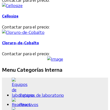
Cellosize
Contactar para el precio:
Cloruro-de-Cobalto
Contactar para el precio:
Menu Categorías Interna
Equipos de laboratorio
Reactivos