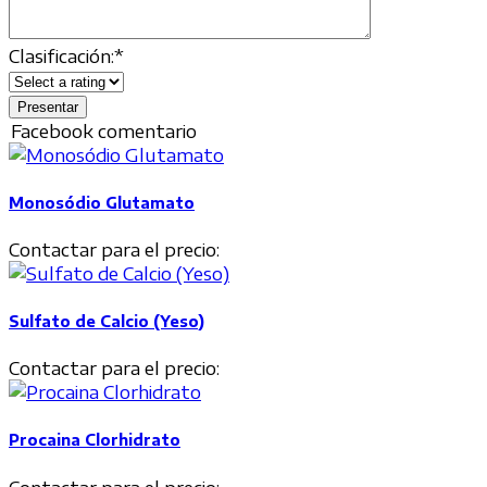
Clasificación:
*
Facebook comentario
Monosódio Glutamato
Contactar para el precio:
Sulfato de Calcio (Yeso)
Contactar para el precio:
Procaina Clorhidrato
Contactar para el precio: