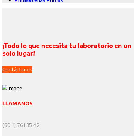
¡Todo lo que necesita tu laboratorio en un
solo lugar!
Contáctanos
LLÁMANOS
(60 1) 761 35 42