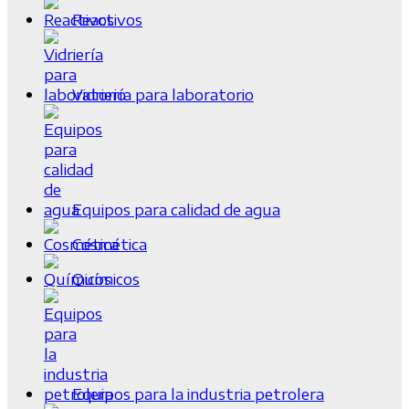
Reactivos
Vidriería para laboratorio
Equipos para calidad de agua
Cosmética
Químicos
Equipos para la industria petrolera