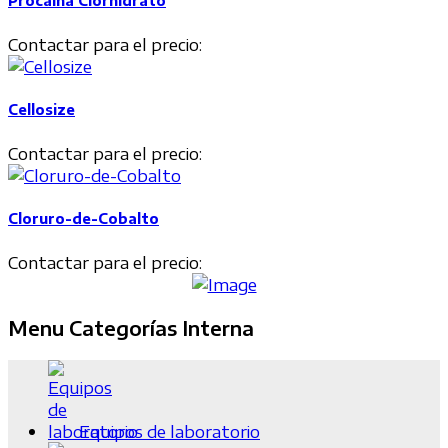
Procaina Clorhidrato
Contactar para el precio:
Cellosize
Contactar para el precio:
Cloruro-de-Cobalto
Contactar para el precio:
Menu Categorías Interna
Equipos de laboratorio