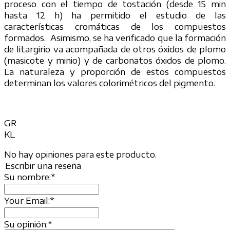
proceso con el tiempo de tostación (desde 15 min
hasta 12 h) ha permitido el estudio de las
características cromáticas de los compuestos
formados. Asimismo, se ha verificado que la formación
de litargirio va acompañada de otros óxidos de plomo
(masicote y minio) y de carbonatos óxidos de plomo.
La naturaleza y proporción de estos compuestos
determinan los valores colorimétricos del pigmento.
GR
KL
No hay opiniones para este producto.
Escribir una reseña
Su nombre:
*
Your Email:
*
Su opinión:
*