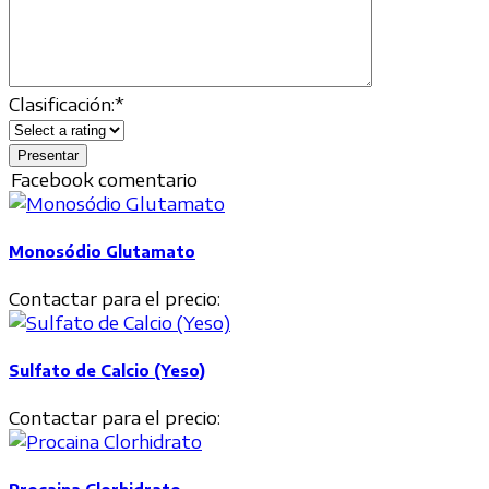
Clasificación:
*
Facebook comentario
Monosódio Glutamato
Contactar para el precio:
Sulfato de Calcio (Yeso)
Contactar para el precio: