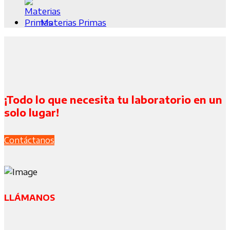
Materias Primas
¡Todo lo que necesita tu laboratorio en un
solo lugar!
Contáctanos
LLÁMANOS