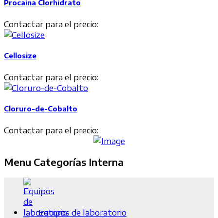
Procaina Clorhidrato
Contactar para el precio:
Cellosize
Contactar para el precio:
Cloruro-de-Cobalto
Contactar para el precio:
Menu Categorías Interna
Equipos de laboratorio