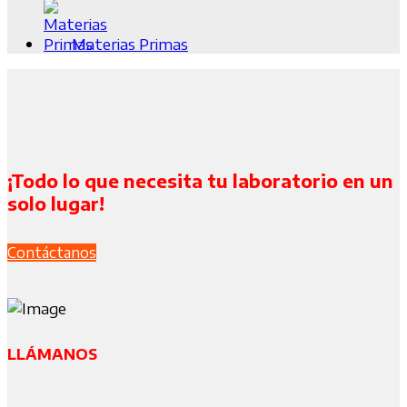
Materias Primas
¡Todo lo que necesita tu laboratorio en un
solo lugar!
Contáctanos
LLÁMANOS