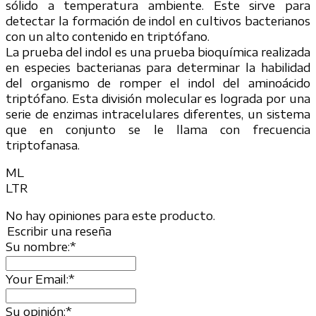
sólido a temperatura ambiente. Este sirve para
detectar la formación de indol en cultivos bacterianos
con un alto contenido en triptófano.
La prueba del indol es una prueba bioquímica realizada
en especies bacterianas para determinar la habilidad
del organismo de romper el indol del aminoácido
triptófano. Esta división molecular es lograda por una
serie de enzimas intracelulares diferentes, un sistema
que en conjunto se le llama con frecuencia
triptofanasa.
ML
LTR
No hay opiniones para este producto.
Escribir una reseña
Su nombre:
*
Your Email:
*
Su opinión:
*