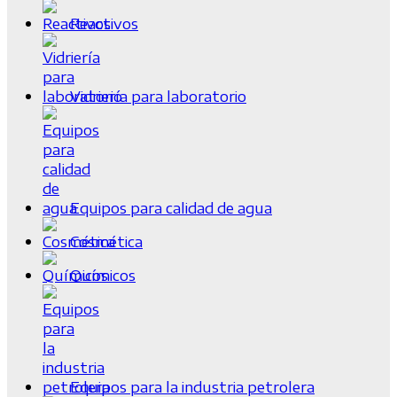
Reactivos
Vidriería para laboratorio
Equipos para calidad de agua
Cosmética
Químicos
Equipos para la industria petrolera