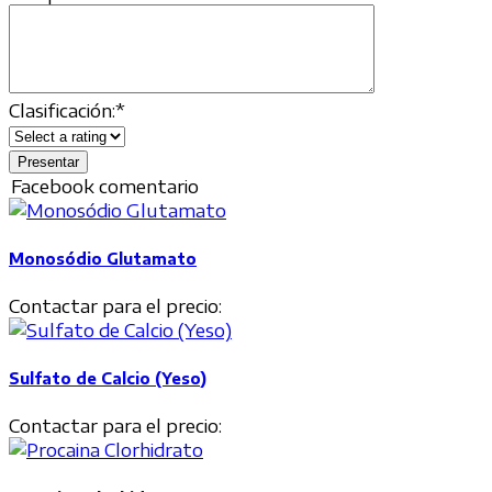
Clasificación:
*
Facebook comentario
Monosódio Glutamato
Contactar para el precio:
Sulfato de Calcio (Yeso)
Contactar para el precio: